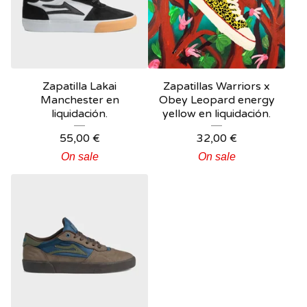
Zapatilla Lakai
Zapatillas Warriors x
Manchester en
Obey Leopard energy
liquidación.
yellow en liquidación.
55,00
€
32,00
€
On sale
On sale