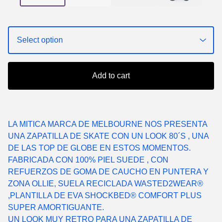
Add to cart
LA MITICA MARCA DE MELBOURNE NOS PRESENTA
UNA ZAPATILLA DE SKATE CON UN LOOK 80´S , UNA
DE LAS TOP DE GLOBE EN ESTOS MOMENTOS.
FABRICADA CON 100% PIEL SUEDE , CON
REFUERZOS DE GOMA DE CAUCHO EN PUNTERA Y
ZONA OLLIE, SUELA RECICLADA WASTED2WEAR®
,PLANTILLA DE EVA SHOCKBED® COMFORT PLUS
SUPER AMORTIGUANTE.
UN LOOK MUY RETRO PARA UNA ZAPATILLA DE