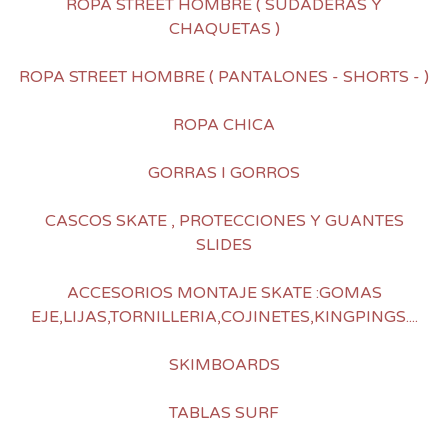
ROPA STREET HOMBRE ( SUDADERAS Y
CHAQUETAS )
ROPA STREET HOMBRE ( PANTALONES - SHORTS - )
ROPA CHICA
GORRAS I GORROS
CASCOS SKATE , PROTECCIONES Y GUANTES
SLIDES
ACCESORIOS MONTAJE SKATE :GOMAS
EJE,LIJAS,TORNILLERIA,COJINETES,KINGPINGS....
SKIMBOARDS
TABLAS SURF