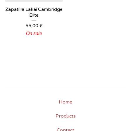
Zapatilla Lakai Cambridge
Elite
55,00
€
On sale
Home
Products
Contact