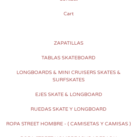
Cart
ZAPATILLAS
TABLAS SKATEBOARD
LONGBOARDS & MINI CRUISERS SKATES &
SURFSKATES
EJES SKATE & LONGBOARD
RUEDAS SKATE Y LONGBOARD
ROPA STREET HOMBRE - ( CAMISETAS Y CAMISAS )