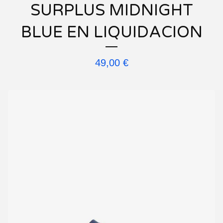
SURPLUS MIDNIGHT
BLUE EN LIQUIDACION
49,00
€