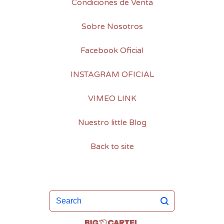
Condiciones de Venta
Sobre Nosotros
Facebook Oficial
INSTAGRAM OFICIAL
VIMEO LINK
Nuestro little Blog
Back to site
Search