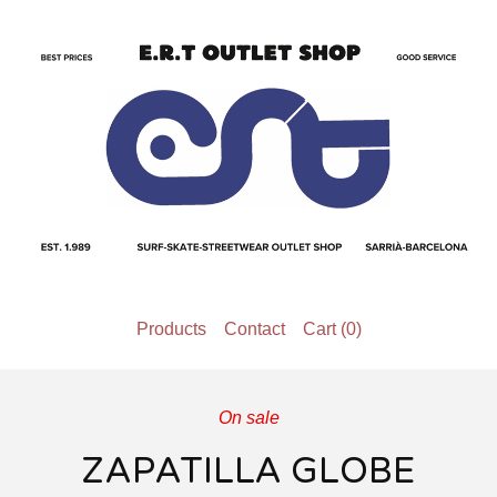
Products
Contact
Cart (
0
)
On sale
ZAPATILLA GLOBE