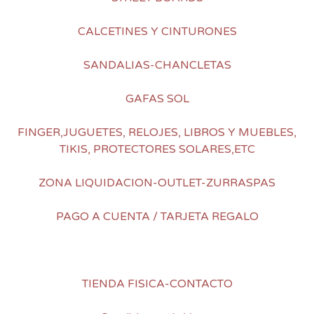
CALCETINES Y CINTURONES
SANDALIAS-CHANCLETAS
GAFAS SOL
FINGER,JUGUETES, RELOJES, LIBROS Y MUEBLES,
TIKIS, PROTECTORES SOLARES,ETC
ZONA LIQUIDACION-OUTLET-ZURRASPAS
PAGO A CUENTA / TARJETA REGALO
TIENDA FISICA-CONTACTO