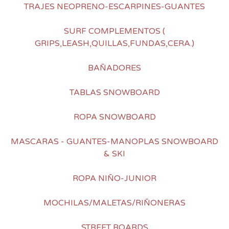
TRAJES NEOPRENO-ESCARPINES-GUANTES
SURF COMPLEMENTOS (
GRIPS,LEASH,QUILLAS,FUNDAS,CERA.)
BAÑADORES
TABLAS SNOWBOARD
ROPA SNOWBOARD
MASCARAS - GUANTES-MANOPLAS SNOWBOARD
& SKI
ROPA NIÑO-JUNIOR
MOCHILAS/MALETAS/RIÑONERAS
STREET BOARDS