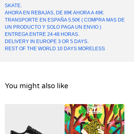
SKATE.
AHORA EN REBAJAS, DE 89€ AHORA A 49€.
TRANSPORTE EN ESPAÑA 5.50€ ( COMPRA MAS DE
UN PRODUCTO Y SOLO PAGA UN ENVIO )
ENTREGA ENTRE 24-48 HORAS.
DELIVERY IN EUROPE 3 OR 5 DAYS.
REST OF THE WORLD 10 DAYS MORELESS
You might also like