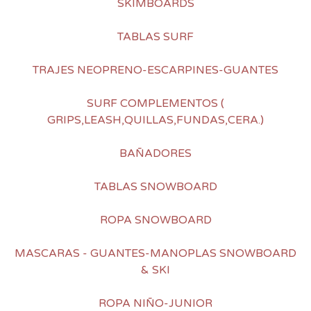
SKIMBOARDS
TABLAS SURF
TRAJES NEOPRENO-ESCARPINES-GUANTES
SURF COMPLEMENTOS (
GRIPS,LEASH,QUILLAS,FUNDAS,CERA.)
BAÑADORES
TABLAS SNOWBOARD
ROPA SNOWBOARD
MASCARAS - GUANTES-MANOPLAS SNOWBOARD
& SKI
ROPA NIÑO-JUNIOR