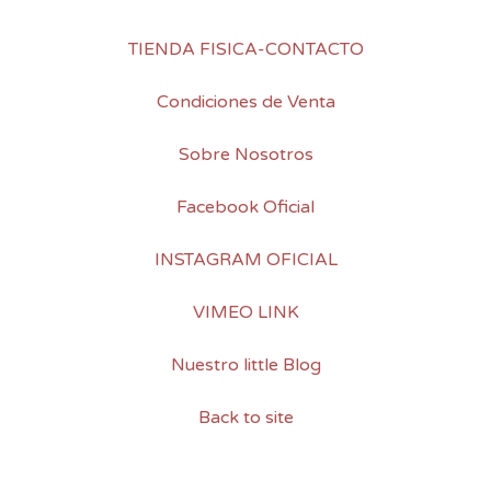
TIENDA FISICA-CONTACTO
Condiciones de Venta
Sobre Nosotros
Facebook Oficial
INSTAGRAM OFICIAL
VIMEO LINK
Nuestro little Blog
Back to site