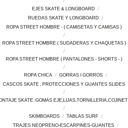
EJES SKATE & LONGBOARD
RUEDAS SKATE Y LONGBOARD
ROPA STREET HOMBRE - ( CAMISETAS Y CAMISAS )
ROPA STREET HOMBRE ( SUDADERAS Y CHAQUETAS )
ROPA STREET HOMBRE ( PANTALONES - SHORTS - )
ROPA CHICA
GORRAS I GORROS
CASCOS SKATE , PROTECCIONES Y GUANTES SLIDES
TAJE SKATE :GOMAS EJE,LIJAS,TORNILLERIA,COJINETE
SKIMBOARDS
TABLAS SURF
TRAJES NEOPRENO-ESCARPINES-GUANTES