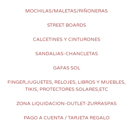
MOCHILAS/MALETAS/RIÑONERAS
STREET BOARDS
CALCETINES Y CINTURONES
SANDALIAS-CHANCLETAS
GAFAS SOL
FINGER,JUGUETES, RELOJES, LIBROS Y MUEBLES,
TIKIS, PROTECTORES SOLARES,ETC
ZONA LIQUIDACION-OUTLET-ZURRASPAS
PAGO A CUENTA / TARJETA REGALO