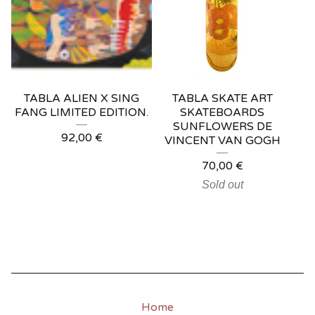
TABLA ALIEN X SING
TABLA SKATE ART
FANG LIMITED EDITION.
SKATEBOARDS
SUNFLOWERS DE
92,00
€
VINCENT VAN GOGH
70,00
€
Sold out
Home