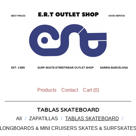
Products
Contact
Cart (
0
)
TABLAS SKATEBOARD
All
ZAPATILLAS
TABLAS SKATEBOARD
LONGBOARDS & MINI CRUISERS SKATES & SURFSKATE