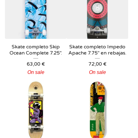
Skate completo Skip
Skate completo Impedo
Ocean Complete 7.25".
Apache 7.75" en rebajas.
63,00
€
72,00
€
On sale
On sale