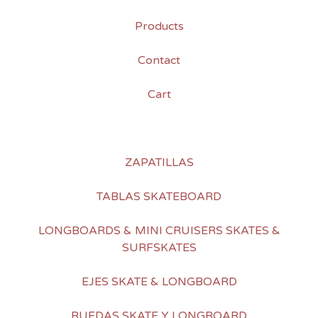
Products
Contact
Cart
ZAPATILLAS
TABLAS SKATEBOARD
LONGBOARDS & MINI CRUISERS SKATES &
SURFSKATES
EJES SKATE & LONGBOARD
RUEDAS SKATE Y LONGBOARD