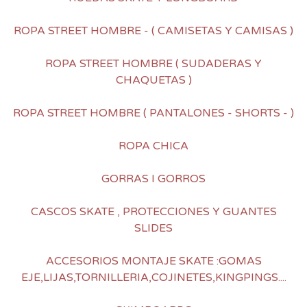
ROPA STREET HOMBRE - ( CAMISETAS Y CAMISAS )
ROPA STREET HOMBRE ( SUDADERAS Y
CHAQUETAS )
ROPA STREET HOMBRE ( PANTALONES - SHORTS - )
ROPA CHICA
GORRAS I GORROS
CASCOS SKATE , PROTECCIONES Y GUANTES
SLIDES
ACCESORIOS MONTAJE SKATE :GOMAS
EJE,LIJAS,TORNILLERIA,COJINETES,KINGPINGS....