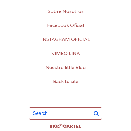
Sobre Nosotros
Facebook Oficial
INSTAGRAM OFICIAL
VIMEO LINK
Nuestro little Blog
Back to site
Search