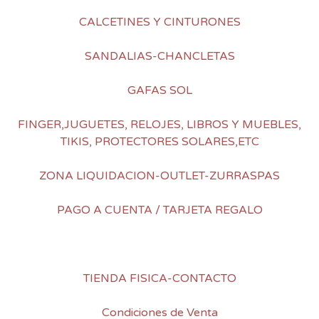
CALCETINES Y CINTURONES
SANDALIAS-CHANCLETAS
GAFAS SOL
FINGER,JUGUETES, RELOJES, LIBROS Y MUEBLES,
TIKIS, PROTECTORES SOLARES,ETC
ZONA LIQUIDACION-OUTLET-ZURRASPAS
PAGO A CUENTA / TARJETA REGALO
TIENDA FISICA-CONTACTO
Condiciones de Venta