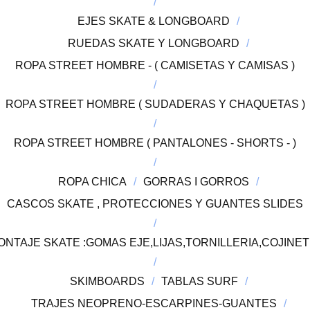
EJES SKATE & LONGBOARD
RUEDAS SKATE Y LONGBOARD
ROPA STREET HOMBRE - ( CAMISETAS Y CAMISAS )
ROPA STREET HOMBRE ( SUDADERAS Y CHAQUETAS )
ROPA STREET HOMBRE ( PANTALONES - SHORTS - )
ROPA CHICA
GORRAS I GORROS
CASCOS SKATE , PROTECCIONES Y GUANTES SLIDES
TAJE SKATE :GOMAS EJE,LIJAS,TORNILLERIA,COJINETE
SKIMBOARDS
TABLAS SURF
TRAJES NEOPRENO-ESCARPINES-GUANTES