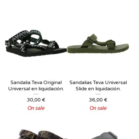
Sandalia Teva Original
Sandalias Teva Universal
Universal en liquidación.
Slide en liquidación.
30,00
€
36,00
€
On sale
On sale