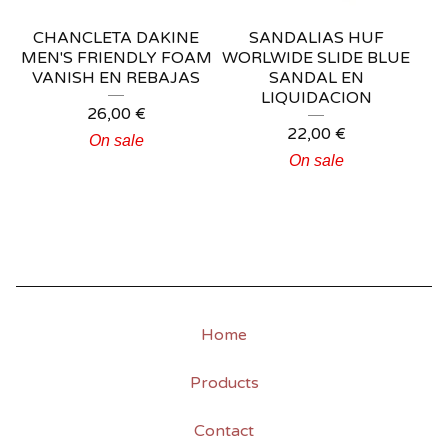
CHANCLETA DAKINE
SANDALIAS HUF
MEN'S FRIENDLY FOAM
WORLWIDE SLIDE BLUE
VANISH EN REBAJAS
SANDAL EN
LIQUIDACION
26,00
€
22,00
€
On sale
On sale
Home
Products
Contact