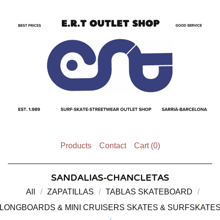
Products
Contact
Cart (
0
)
SANDALIAS-CHANCLETAS
All
ZAPATILLAS
TABLAS SKATEBOARD
LONGBOARDS & MINI CRUISERS SKATES & SURFSKATE