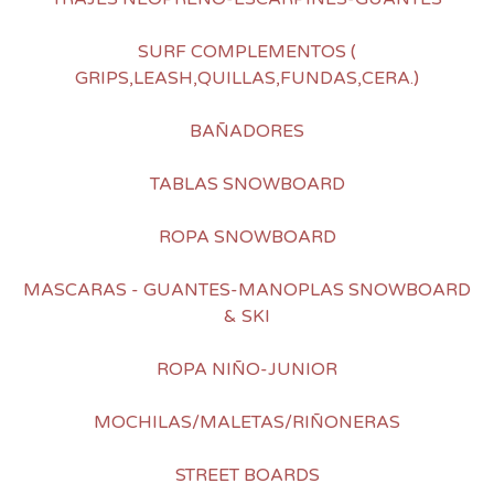
SURF COMPLEMENTOS (
GRIPS,LEASH,QUILLAS,FUNDAS,CERA.)
BAÑADORES
TABLAS SNOWBOARD
ROPA SNOWBOARD
MASCARAS - GUANTES-MANOPLAS SNOWBOARD
& SKI
ROPA NIÑO-JUNIOR
MOCHILAS/MALETAS/RIÑONERAS
STREET BOARDS