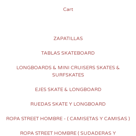
Cart
ZAPATILLAS
TABLAS SKATEBOARD
LONGBOARDS & MINI CRUISERS SKATES &
SURFSKATES
EJES SKATE & LONGBOARD
RUEDAS SKATE Y LONGBOARD
ROPA STREET HOMBRE - ( CAMISETAS Y CAMISAS )
ROPA STREET HOMBRE ( SUDADERAS Y