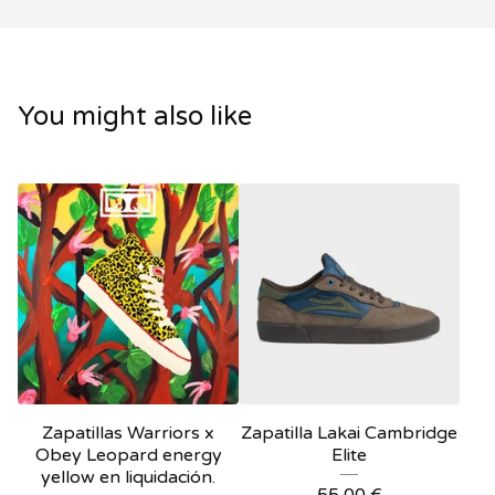
You might also like
Zapatillas Warriors x
Zapatilla Lakai Cambridge
Obey Leopard energy
Elite
yellow en liquidación.