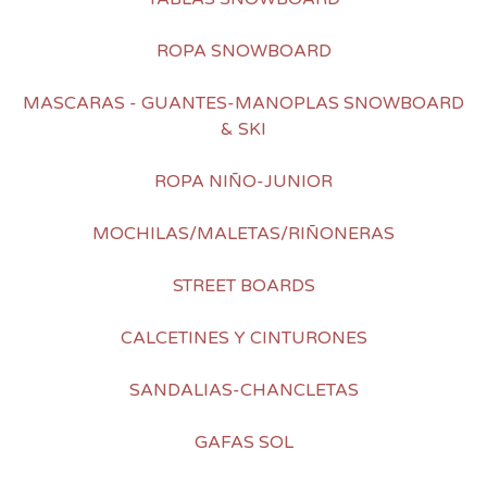
ROPA SNOWBOARD
MASCARAS - GUANTES-MANOPLAS SNOWBOARD
& SKI
ROPA NIÑO-JUNIOR
MOCHILAS/MALETAS/RIÑONERAS
STREET BOARDS
CALCETINES Y CINTURONES
SANDALIAS-CHANCLETAS
GAFAS SOL