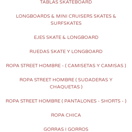
TABLAS SKATEBOARD
LONGBOARDS & MINI CRUISERS SKATES &
SURFSKATES
EJES SKATE & LONGBOARD
RUEDAS SKATE Y LONGBOARD
ROPA STREET HOMBRE - ( CAMISETAS Y CAMISAS )
ROPA STREET HOMBRE ( SUDADERAS Y
CHAQUETAS )
ROPA STREET HOMBRE ( PANTALONES - SHORTS - )
ROPA CHICA
GORRAS I GORROS