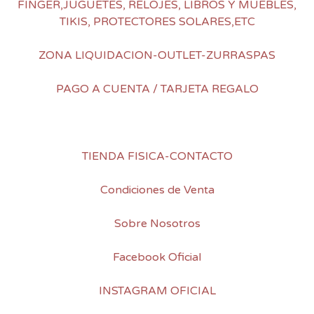
FINGER,JUGUETES, RELOJES, LIBROS Y MUEBLES,
TIKIS, PROTECTORES SOLARES,ETC
ZONA LIQUIDACION-OUTLET-ZURRASPAS
PAGO A CUENTA / TARJETA REGALO
TIENDA FISICA-CONTACTO
Condiciones de Venta
Sobre Nosotros
Facebook Oficial
INSTAGRAM OFICIAL