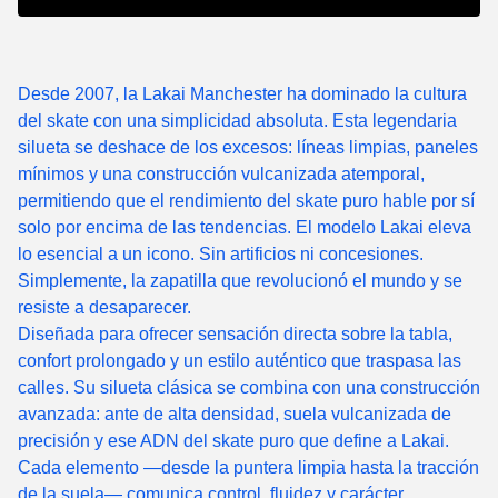
Desde 2007, la Lakai Manchester ha dominado la cultura
del skate con una simplicidad absoluta. Esta legendaria
silueta se deshace de los excesos: líneas limpias, paneles
mínimos y una construcción vulcanizada atemporal,
permitiendo que el rendimiento del skate puro hable por sí
solo por encima de las tendencias. El modelo Lakai eleva
lo esencial a un icono. Sin artificios ni concesiones.
Simplemente, la zapatilla que revolucionó el mundo y se
resiste a desaparecer.
Diseñada para ofrecer sensación directa sobre la tabla,
confort prolongado y un estilo auténtico que traspasa las
calles. Su silueta clásica se combina con una construcción
avanzada: ante de alta densidad, suela vulcanizada de
precisión y ese ADN del skate puro que define a Lakai.
Cada elemento —desde la puntera limpia hasta la tracción
de la suela— comunica control, fluidez y carácter.