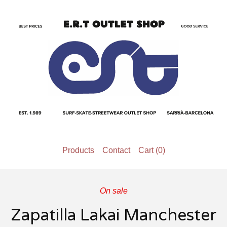
Products
Contact
Cart (
0
)
On sale
Zapatilla Lakai Manchester