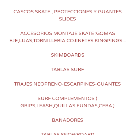
CASCOS SKATE , PROTECCIONES Y GUANTES
SLIDES
ACCESORIOS MONTAJE SKATE :GOMAS
EJE,LIJAS,TORNILLERIA,COJINETES,KINGPINGS....
SKIMBOARDS
TABLAS SURF
TRAJES NEOPRENO-ESCARPINES-GUANTES
SURF COMPLEMENTOS (
GRIPS,LEASH,QUILLAS,FUNDAS,CERA.)
BAÑADORES
TABLAS SNOWBOARD