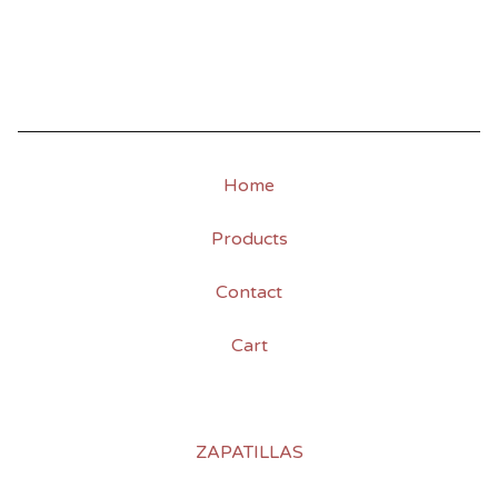
Home
Products
Contact
Cart
ZAPATILLAS