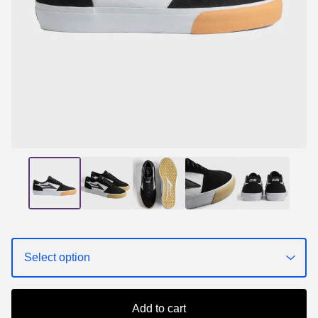
Add to cart