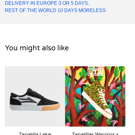
DELIVERY IN EUROPE 3 OR 5 DAYS.
REST OF THE WORLD 10 DAYS MORELESS
You might also like
Zapatilla Lakai
Zapatillas Warriors x