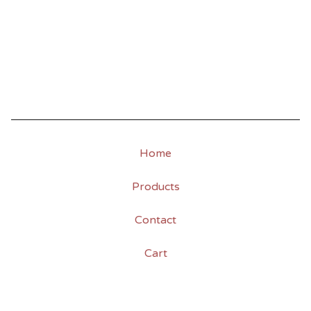
Home
Products
Contact
Cart