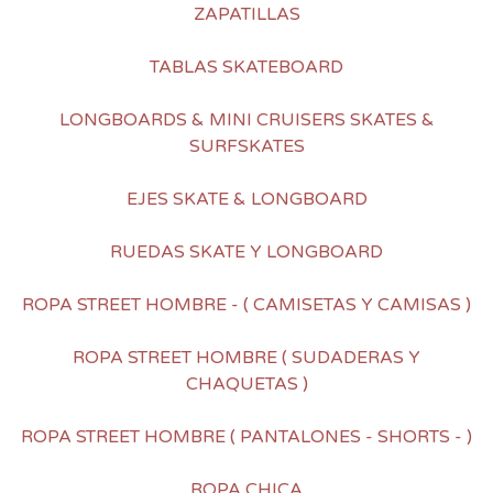
ZAPATILLAS
TABLAS SKATEBOARD
LONGBOARDS & MINI CRUISERS SKATES &
SURFSKATES
EJES SKATE & LONGBOARD
RUEDAS SKATE Y LONGBOARD
ROPA STREET HOMBRE - ( CAMISETAS Y CAMISAS )
ROPA STREET HOMBRE ( SUDADERAS Y
CHAQUETAS )
ROPA STREET HOMBRE ( PANTALONES - SHORTS - )
ROPA CHICA