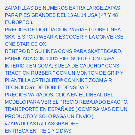
ZAPATILLAS DE NUMEROS EXTRA LARGE.ZAPAS
PARA PIES GRANDES DEL 13 AL 14 USA ( 47 Y 48
EUROPEO ).
PRECIOS DE LIQUIDACION. VARIAS GLOBE LINEA
SKATE SPORTWEAR A ESCOGER Y LA CONVERSE
ONE STAR CC OX
DENTRO DE SU LINEA CONS PARA SKATEBOARD.
FABRICADA CON 100% PIEL SUEDE CON CAPA
INTERIOR EN GOMA, SUELA DE CAUCHO " CONS
TRACTION RUBBER " CON UN MONTON DE GRIP Y
PLANTILLA ORTHOLITE® CON NIKE ZOOM AIR
TECNOLOGY DE DOBLE DENSIDAD.
PRECIOS VARIADOS, CLICA EN EL LINEAL DEL
MODELO PARA VER EL PRECIO REBAJADO EXACTO.
TRANSPORTE EN ESPAÑA 6€ ( COMPRA MAS DE UN
PRODUCTO Y SOLO PAGA UN ENVIO ).
#ZAPATILLASTALLASGRANDES
ENTREGA ENTRE 1 Y 2 DIAS.