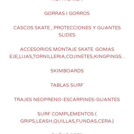
GORRAS I GORROS
CASCOS SKATE , PROTECCIONES Y GUANTES
SLIDES
ACCESORIOS MONTAJE SKATE :GOMAS
EJE,LIJAS,TORNILLERIA,COJINETES,KINGPINGS....
SKIMBOARDS
TABLAS SURF
TRAJES NEOPRENO-ESCARPINES-GUANTES
SURF COMPLEMENTOS (
GRIPS,LEASH,QUILLAS,FUNDAS,CERA.)