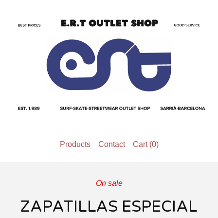
Products
Contact
Cart (
0
)
On sale
ZAPATILLAS ESPECIAL