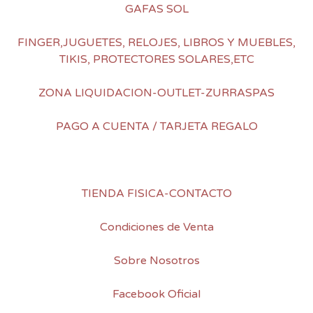
GAFAS SOL
FINGER,JUGUETES, RELOJES, LIBROS Y MUEBLES,
TIKIS, PROTECTORES SOLARES,ETC
ZONA LIQUIDACION-OUTLET-ZURRASPAS
PAGO A CUENTA / TARJETA REGALO
TIENDA FISICA-CONTACTO
Condiciones de Venta
Sobre Nosotros
Facebook Oficial