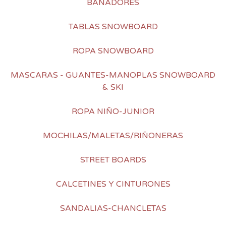
BAÑADORES
TABLAS SNOWBOARD
ROPA SNOWBOARD
MASCARAS - GUANTES-MANOPLAS SNOWBOARD
& SKI
ROPA NIÑO-JUNIOR
MOCHILAS/MALETAS/RIÑONERAS
STREET BOARDS
CALCETINES Y CINTURONES
SANDALIAS-CHANCLETAS