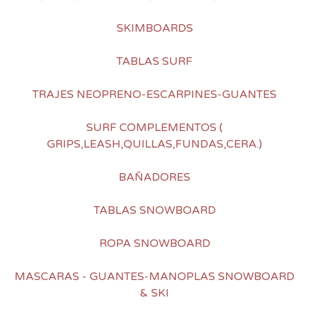
SKIMBOARDS
TABLAS SURF
TRAJES NEOPRENO-ESCARPINES-GUANTES
SURF COMPLEMENTOS (
GRIPS,LEASH,QUILLAS,FUNDAS,CERA.)
BAÑADORES
TABLAS SNOWBOARD
ROPA SNOWBOARD
MASCARAS - GUANTES-MANOPLAS SNOWBOARD
& SKI