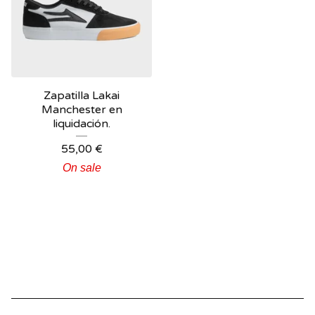
Zapatilla Lakai
Manchester en
liquidación.
55,00
€
On sale