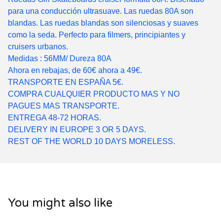
para una conducción ultrasuave. Las ruedas 80A son
blandas. Las ruedas blandas son silenciosas y suaves
como la seda. Perfecto para filmers, principiantes y
cruisers urbanos.
Medidas : 56MM/ Dureza 80A
Ahora en rebajas, de 60€ ahora a 49€.
TRANSPORTE EN ESPAÑA 5€.
COMPRA CUALQUIER PRODUCTO MAS Y NO
PAGUES MAS TRANSPORTE.
ENTREGA 48-72 HORAS.
DELIVERY IN EUROPE 3 OR 5 DAYS.
REST OF THE WORLD 10 DAYS MORELESS.
You might also like