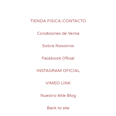
TIENDA FISICA-CONTACTO
Condiciones de Venta
Sobre Nosotros
Facebook Oficial
INSTAGRAM OFICIAL
VIMEO LINK
Nuestro little Blog
Back to site