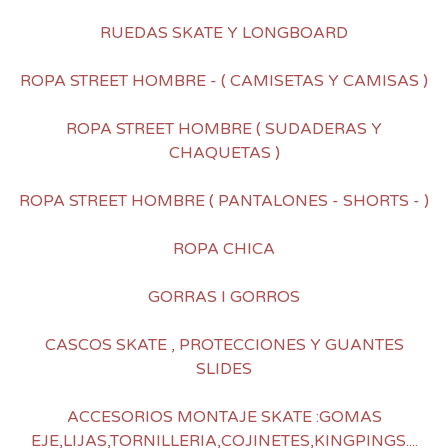
RUEDAS SKATE Y LONGBOARD
ROPA STREET HOMBRE - ( CAMISETAS Y CAMISAS )
ROPA STREET HOMBRE ( SUDADERAS Y
CHAQUETAS )
ROPA STREET HOMBRE ( PANTALONES - SHORTS - )
ROPA CHICA
GORRAS I GORROS
CASCOS SKATE , PROTECCIONES Y GUANTES
SLIDES
ACCESORIOS MONTAJE SKATE :GOMAS
EJE,LIJAS,TORNILLERIA,COJINETES,KINGPINGS....