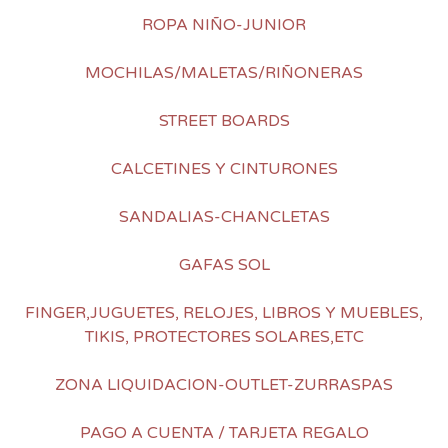
ROPA NIÑO-JUNIOR
MOCHILAS/MALETAS/RIÑONERAS
STREET BOARDS
CALCETINES Y CINTURONES
SANDALIAS-CHANCLETAS
GAFAS SOL
FINGER,JUGUETES, RELOJES, LIBROS Y MUEBLES,
TIKIS, PROTECTORES SOLARES,ETC
ZONA LIQUIDACION-OUTLET-ZURRASPAS
PAGO A CUENTA / TARJETA REGALO