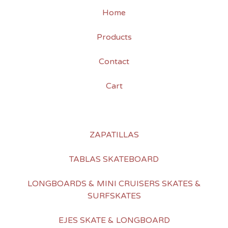
Home
Products
Contact
Cart
ZAPATILLAS
TABLAS SKATEBOARD
LONGBOARDS & MINI CRUISERS SKATES &
SURFSKATES
EJES SKATE & LONGBOARD