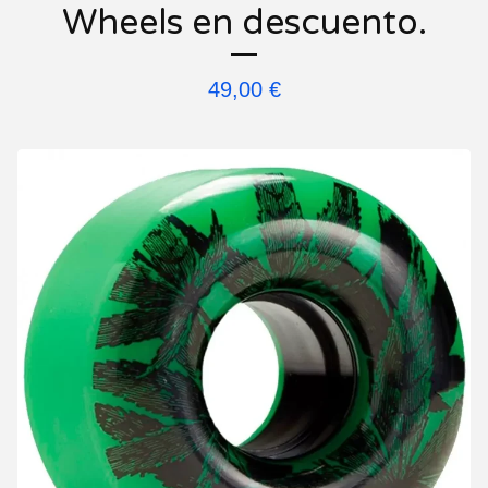
Wheels en descuento.
49,00
€