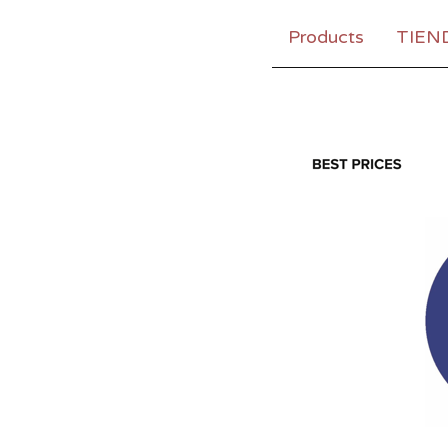
Products
TIEN