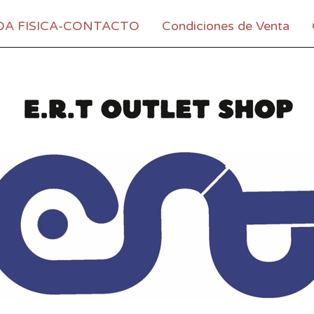
DA FISICA-CONTACTO
Condiciones de Venta