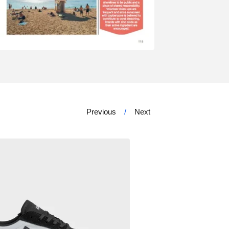
Previous
Next