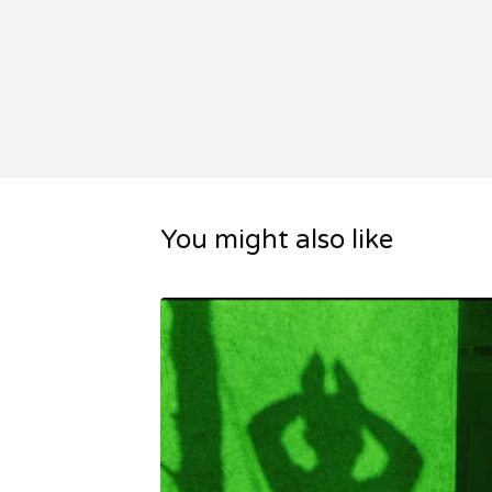
You might also like