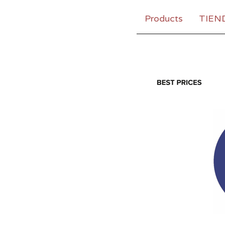
Products
TIEN