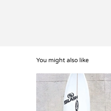
You might also like