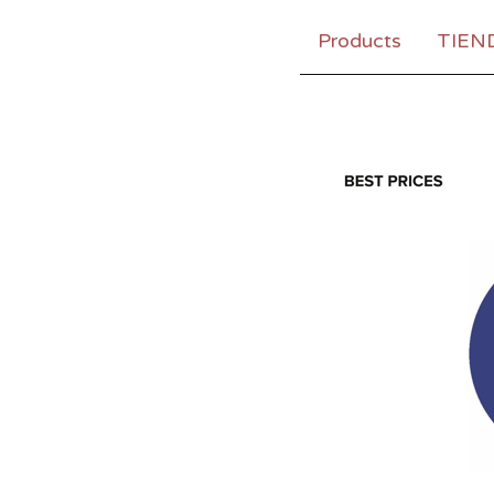
Products
TIEN