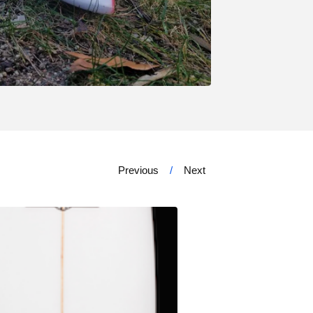
Previous
Next