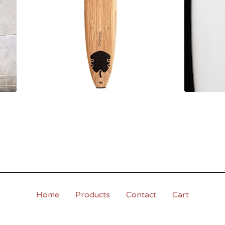
Home
Products
Contact
Cart