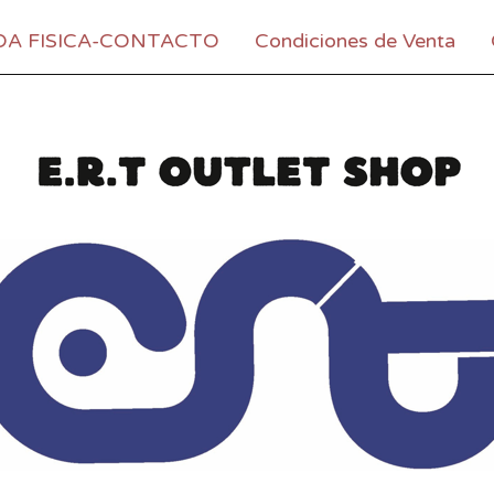
DA FISICA-CONTACTO
Condiciones de Venta