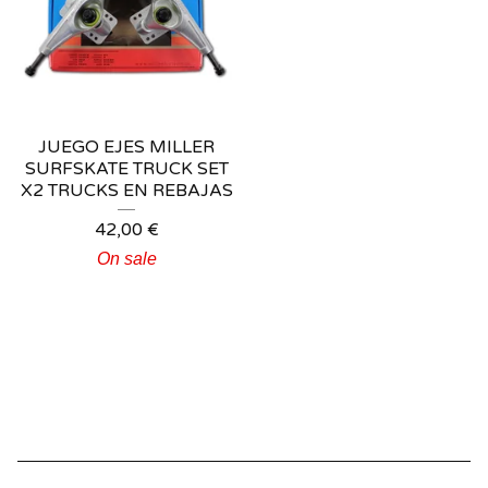
JUEGO EJES MILLER
SURFSKATE TRUCK SET
X2 TRUCKS EN REBAJAS
42,00
€
On sale