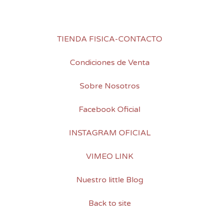
TIENDA FISICA-CONTACTO
Condiciones de Venta
Sobre Nosotros
Facebook Oficial
INSTAGRAM OFICIAL
VIMEO LINK
Nuestro little Blog
Back to site