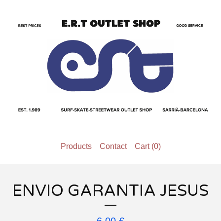
Products
Contact
Cart (
0
)
ENVIO GARANTIA JESUS