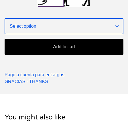
Add to cart
Pago a cuenta para encargos.
GRACIAS - THANKS
You might also like