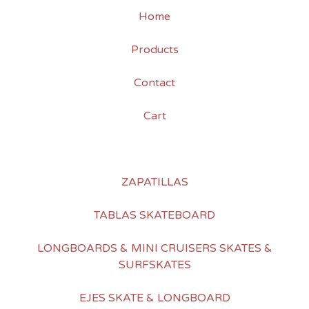
Home
Products
Contact
Cart
ZAPATILLAS
TABLAS SKATEBOARD
LONGBOARDS & MINI CRUISERS SKATES &
SURFSKATES
EJES SKATE & LONGBOARD