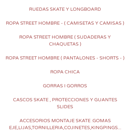
RUEDAS SKATE Y LONGBOARD
ROPA STREET HOMBRE - ( CAMISETAS Y CAMISAS )
ROPA STREET HOMBRE ( SUDADERAS Y
CHAQUETAS )
ROPA STREET HOMBRE ( PANTALONES - SHORTS - )
ROPA CHICA
GORRAS I GORROS
CASCOS SKATE , PROTECCIONES Y GUANTES
SLIDES
ACCESORIOS MONTAJE SKATE :GOMAS
EJE,LIJAS,TORNILLERIA,COJINETES,KINGPINGS....