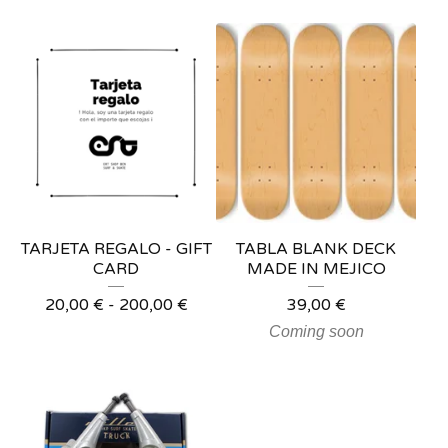
TARJETA REGALO - GIFT
TABLA BLANK DECK
CARD
MADE IN MEJICO
20,00
€
-
200,00
€
39,00
€
Coming soon