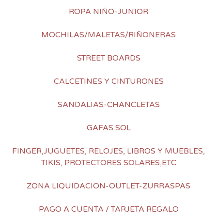
ROPA NIÑO-JUNIOR
MOCHILAS/MALETAS/RIÑONERAS
STREET BOARDS
CALCETINES Y CINTURONES
SANDALIAS-CHANCLETAS
GAFAS SOL
FINGER,JUGUETES, RELOJES, LIBROS Y MUEBLES,
TIKIS, PROTECTORES SOLARES,ETC
ZONA LIQUIDACION-OUTLET-ZURRASPAS
PAGO A CUENTA / TARJETA REGALO