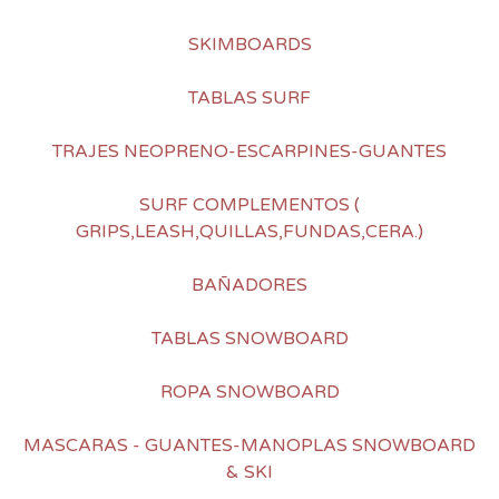
SKIMBOARDS
TABLAS SURF
TRAJES NEOPRENO-ESCARPINES-GUANTES
SURF COMPLEMENTOS (
GRIPS,LEASH,QUILLAS,FUNDAS,CERA.)
BAÑADORES
TABLAS SNOWBOARD
ROPA SNOWBOARD
MASCARAS - GUANTES-MANOPLAS SNOWBOARD
& SKI