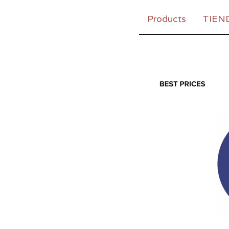
Products
TIEN