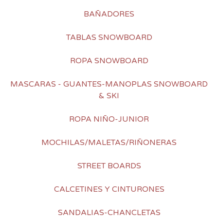
BAÑADORES
TABLAS SNOWBOARD
ROPA SNOWBOARD
MASCARAS - GUANTES-MANOPLAS SNOWBOARD
& SKI
ROPA NIÑO-JUNIOR
MOCHILAS/MALETAS/RIÑONERAS
STREET BOARDS
CALCETINES Y CINTURONES
SANDALIAS-CHANCLETAS