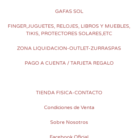
GAFAS SOL
FINGER,JUGUETES, RELOJES, LIBROS Y MUEBLES,
TIKIS, PROTECTORES SOLARES,ETC
ZONA LIQUIDACION-OUTLET-ZURRASPAS
PAGO A CUENTA / TARJETA REGALO
TIENDA FISICA-CONTACTO
Condiciones de Venta
Sobre Nosotros
Facebook Oficial