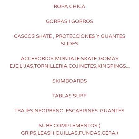
ROPA CHICA
GORRAS I GORROS
CASCOS SKATE , PROTECCIONES Y GUANTES
SLIDES
ACCESORIOS MONTAJE SKATE :GOMAS
EJE,LIJAS,TORNILLERIA,COJINETES,KINGPINGS....
SKIMBOARDS
TABLAS SURF
TRAJES NEOPRENO-ESCARPINES-GUANTES
SURF COMPLEMENTOS (
GRIPS,LEASH,QUILLAS,FUNDAS,CERA.)