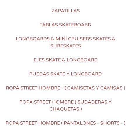
ZAPATILLAS
TABLAS SKATEBOARD
LONGBOARDS & MINI CRUISERS SKATES &
SURFSKATES
EJES SKATE & LONGBOARD
RUEDAS SKATE Y LONGBOARD
ROPA STREET HOMBRE - ( CAMISETAS Y CAMISAS )
ROPA STREET HOMBRE ( SUDADERAS Y
CHAQUETAS )
ROPA STREET HOMBRE ( PANTALONES - SHORTS - )