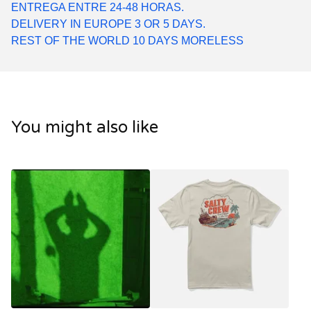
ENTREGA ENTRE 24-48 HORAS.
DELIVERY IN EUROPE 3 OR 5 DAYS.
REST OF THE WORLD 10 DAYS MORELESS
You might also like