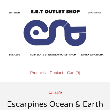
Products
Contact
Cart (
0
)
On sale
Escarpines Ocean & Earth