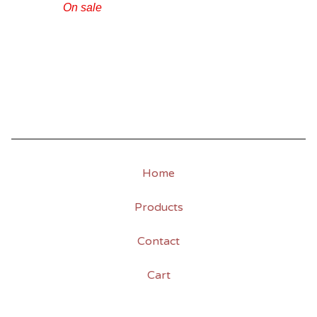
On sale
Home
Products
Contact
Cart