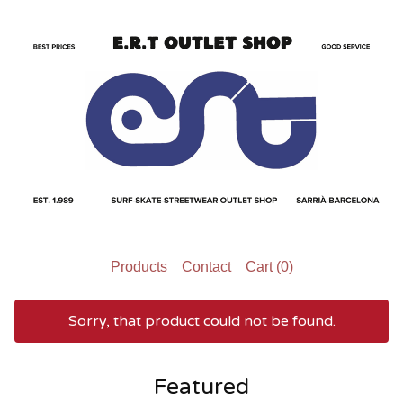
Products
Contact
Cart (
0
)
Sorry, that product could not be found.
Featured