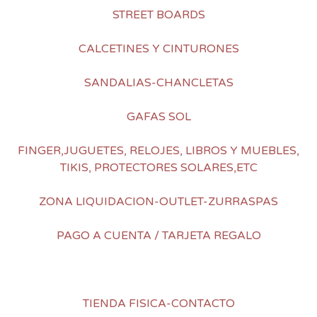
STREET BOARDS
CALCETINES Y CINTURONES
SANDALIAS-CHANCLETAS
GAFAS SOL
FINGER,JUGUETES, RELOJES, LIBROS Y MUEBLES,
TIKIS, PROTECTORES SOLARES,ETC
ZONA LIQUIDACION-OUTLET-ZURRASPAS
PAGO A CUENTA / TARJETA REGALO
TIENDA FISICA-CONTACTO