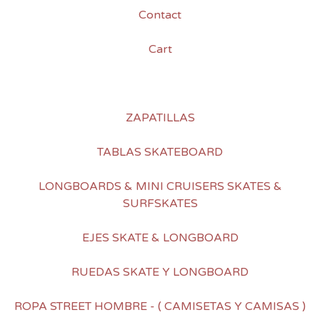
Contact
Cart
ZAPATILLAS
TABLAS SKATEBOARD
LONGBOARDS & MINI CRUISERS SKATES &
SURFSKATES
EJES SKATE & LONGBOARD
RUEDAS SKATE Y LONGBOARD
ROPA STREET HOMBRE - ( CAMISETAS Y CAMISAS )