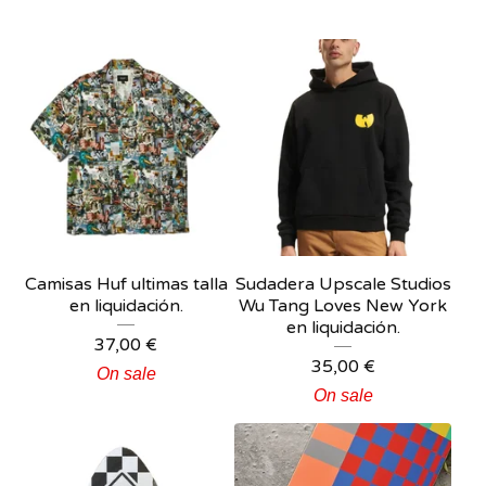
Camisas Huf ultimas talla
Sudadera Upscale Studios
en liquidación.
Wu Tang Loves New York
en liquidación.
37,00
€
35,00
€
On sale
On sale