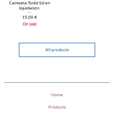
Camiseta !Solid Sd en
liquidación.
15,00
€
On sale
All products
Home
Products