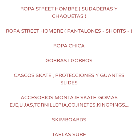
ROPA STREET HOMBRE ( SUDADERAS Y
CHAQUETAS )
ROPA STREET HOMBRE ( PANTALONES - SHORTS - )
ROPA CHICA
GORRAS I GORROS
CASCOS SKATE , PROTECCIONES Y GUANTES
SLIDES
ACCESORIOS MONTAJE SKATE :GOMAS
EJE,LIJAS,TORNILLERIA,COJINETES,KINGPINGS....
SKIMBOARDS
TABLAS SURF