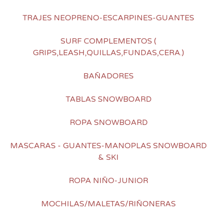
TRAJES NEOPRENO-ESCARPINES-GUANTES
SURF COMPLEMENTOS (
GRIPS,LEASH,QUILLAS,FUNDAS,CERA.)
BAÑADORES
TABLAS SNOWBOARD
ROPA SNOWBOARD
MASCARAS - GUANTES-MANOPLAS SNOWBOARD
& SKI
ROPA NIÑO-JUNIOR
MOCHILAS/MALETAS/RIÑONERAS