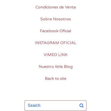
Condiciones de Venta
Sobre Nosotros
Facebook Oficial
INSTAGRAM OFICIAL
VIMEO LINK
Nuestro little Blog
Back to site
Search